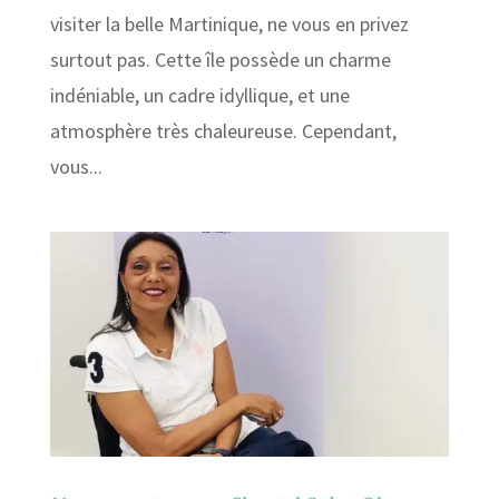
visiter la belle Martinique, ne vous en privez
surtout pas. Cette île possède un charme
indéniable, un cadre idyllique, et une
atmosphère très chaleureuse. Cependant,
vous...