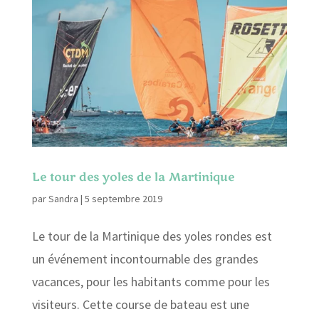
Le tour des yoles de la Martinique
par
Sandra
|
5 septembre 2019
Le tour de la Martinique des yoles rondes est
un événement incontournable des grandes
vacances, pour les habitants comme pour les
visiteurs. Cette course de bateau est une