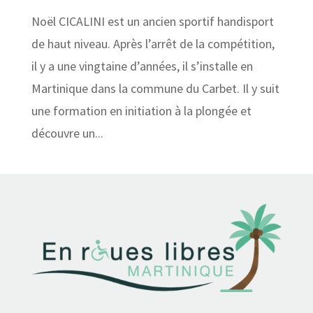
Noël CICALINI est un ancien sportif handisport
de haut niveau. Après l’arrêt de la compétition,
il y a une vingtaine d’années, il s’installe en
Martinique dans la commune du Carbet. Il y suit
une formation en initiation à la plongée et
découvre un...