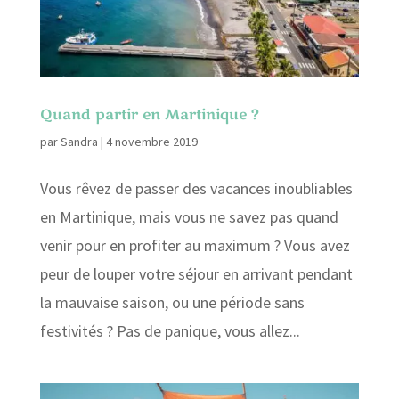
Quand partir en Martinique ?
par
Sandra
|
4 novembre 2019
Vous rêvez de passer des vacances inoubliables
en Martinique, mais vous ne savez pas quand
venir pour en profiter au maximum ? Vous avez
peur de louper votre séjour en arrivant pendant
la mauvaise saison, ou une période sans
festivités ? Pas de panique, vous allez...