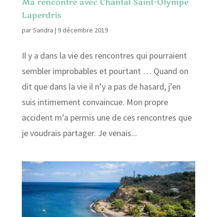
Ma rencontre avec Chantal Saint-Olympe
Laperdris
par
Sandra
|
9 décembre 2019
Il y a dans la vie des rencontres qui pourraient
sembler improbables et pourtant … Quand on
dit que dans la vie il n’y a pas de hasard, j’en
suis intimement convaincue. Mon propre
accident m’a permis une de ces rencontres que
je voudrais partager. Je venais...