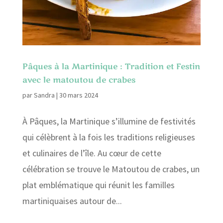
Pâques à la Martinique : Tradition et Festin
avec le matoutou de crabes
par
Sandra
|
30 mars 2024
À Pâques, la Martinique s’illumine de festivités
qui célèbrent à la fois les traditions religieuses
et culinaires de l’île. Au cœur de cette
célébration se trouve le Matoutou de crabes, un
plat emblématique qui réunit les familles
martiniquaises autour de...