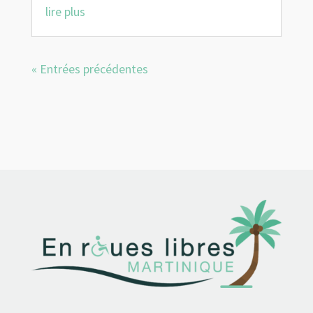
lire plus
« Entrées précédentes