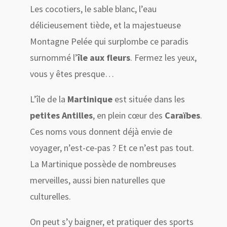
Les cocotiers, le sable blanc, l’eau
délicieusement tiède, et la majestueuse
Montagne Pelée qui surplombe ce paradis
surnommé l’
île aux fleurs
. Fermez les yeux,
vous y êtes presque…
L’île de la
Martinique
est située dans les
petites Antilles
, en plein cœur des
Caraïbes
.
Ces noms vous donnent déjà envie de
voyager, n’est-ce-pas ? Et ce n’est pas tout.
La Martinique possède de nombreuses
merveilles, aussi bien naturelles que
culturelles.
On peut s’y baigner, et pratiquer des sports