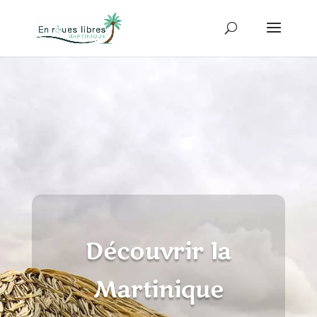
Découvrir la
Martinique