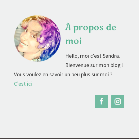
À propos de
moi
HeIlo, moi c’est Sandra.
Bienvenue sur mon blog !
Vous voulez en savoir un peu plus sur moi ?
C’est ici