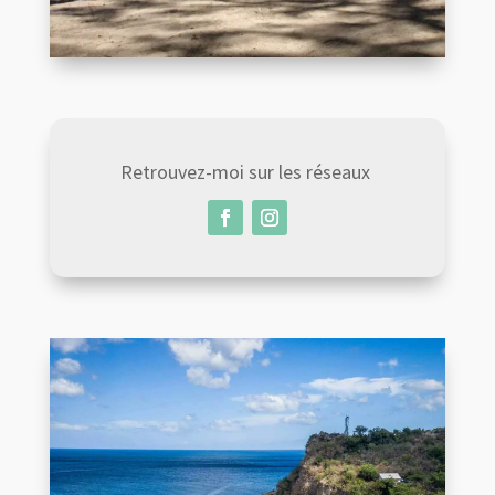
Retrouvez-moi sur les réseaux