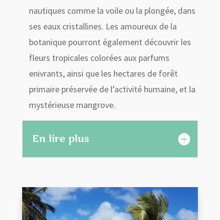
nautiques comme la voile ou la plongée, dans
ses eaux cristallines. Les amoureux de la
botanique pourront également découvrir les
fleurs tropicales colorées aux parfums
enivrants, ainsi que les hectares de forêt
primaire préservée de l’activité humaine, et la
mystérieuse mangrove.
En lire plus