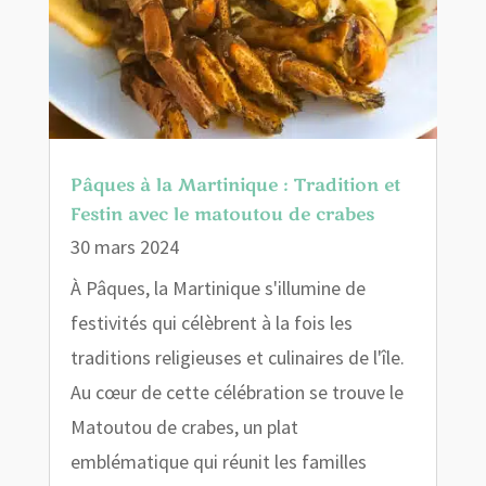
Pâques à la Martinique : Tradition et
Festin avec le matoutou de crabes
30 mars 2024
À Pâques, la Martinique s'illumine de
festivités qui célèbrent à la fois les
traditions religieuses et culinaires de l'île.
Au cœur de cette célébration se trouve le
Matoutou de crabes, un plat
emblématique qui réunit les familles