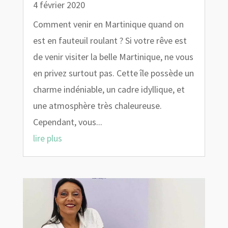
4 février 2020
Comment venir en Martinique quand on
est en fauteuil roulant ? Si votre rêve est
de venir visiter la belle Martinique, ne vous
en privez surtout pas. Cette île possède un
charme indéniable, un cadre idyllique, et
une atmosphère très chaleureuse.
Cependant, vous...
lire plus