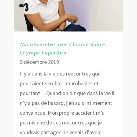
Ma rencontre avec Chantal Saint-
Olympe Laperdris
9 décembre 2019
Il y a dans la vie des rencontres qui
pourraient sembler improbables et
pourtant ... Quand on dit que dans la vie il
n’y a pas de hasard, j’en suis intimement
convaincue. Mon propre accident m’a
permis une de ces rencontres que je
voudrais partager. Je venais d’avoir...