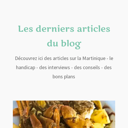
Les derniers articles
du blog
Découvrez ici des articles sur la Martinique - le
handicap - des interviews - des conseils - des
bons plans